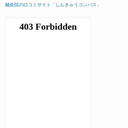
鍼灸院の口コミサイト「しんきゅうコンパス」