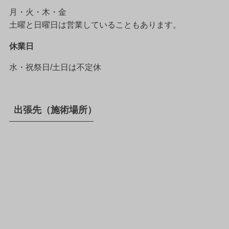
月・火・木・金
土曜と日曜日は営業していることもあります。
休業日
水・祝祭日/土日は不定休
出張先（施術場所）