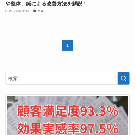
や整体、鍼による改善方法を解説！
2023年6月16日
整体
1