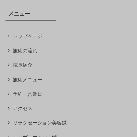
メニュー
トップページ
施術の流れ
院長紹介
施術メニュー
予約・営業日
アクセス
リラクゼーション美容鍼