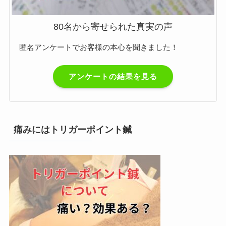
80名から寄せられた真実の声
匿名アンケートでお客様の本心を聞きました！
アンケートの結果を見る
痛みにはトリガーポイント鍼