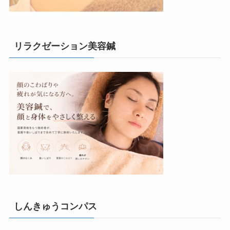
リラクゼーション美容鍼
しんきゅうコンパス