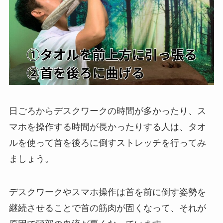
日ごろからデスクワークの時間が多かったり、ス
マホを操作する時間が長かったりする人は、タオ
ルを使って首を後ろに倒すストレッチを行ってみ
ましょう。
デスクワークやスマホ操作は首を前に倒す姿勢を
継続させることで首の筋肉が固くなって、それが