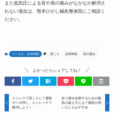
また低気圧による首や肩の痛みがなかなか解消さ
れない場合は、熊本ひがし鍼灸整体院にご相談く
ださい。
メンタル・自律神経
肩こり
自律神経
首の痛み
よかったらシェアしてね！
ストレスで肩こりに？運動
反り腰を改善するための腹
やツボ押し、ストレッチで
筋の鍛え方とは？腹筋が弱
解消しよう！
い人にもおすすめ