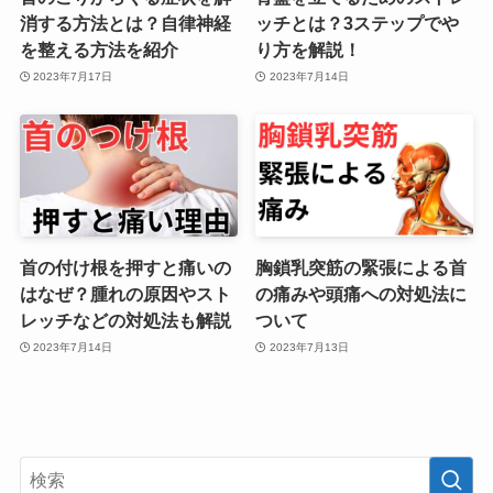
消する方法とは？自律神経
ッチとは？3ステップでや
を整える方法を紹介
り方を解説！
2023年7月17日
2023年7月14日
首の付け根を押すと痛いの
胸鎖乳突筋の緊張による首
はなぜ？腫れの原因やスト
の痛みや頭痛への対処法に
レッチなどの対処法も解説
ついて
2023年7月14日
2023年7月13日