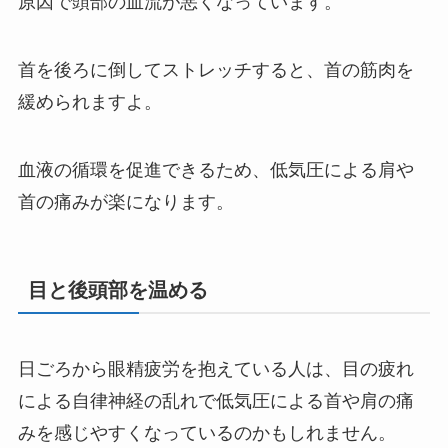
原因で頭部の血流が悪くなっています。
首を後ろに倒してストレッチすると、首の筋肉を
緩められますよ。
血液の循環を促進できるため、低気圧による肩や
首の痛みが楽になります。
目と後頭部を温める
日ごろから眼精疲労を抱えている人は、目の疲れ
による自律神経の乱れで低気圧による首や肩の痛
みを感じやすくなっているのかもしれません。