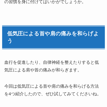
の習慣を身に付けてはいかがでしょうか。
低気圧による首や肩の痛みを和らげよ
う
血行を促進したり、自律神経を整えたりすると低
気圧による肩や首の痛みが和らぎます。
今回は低気圧による首や肩の痛みを和らげる方法
を4つ紹介したので、ぜひ試してみてくださいね。