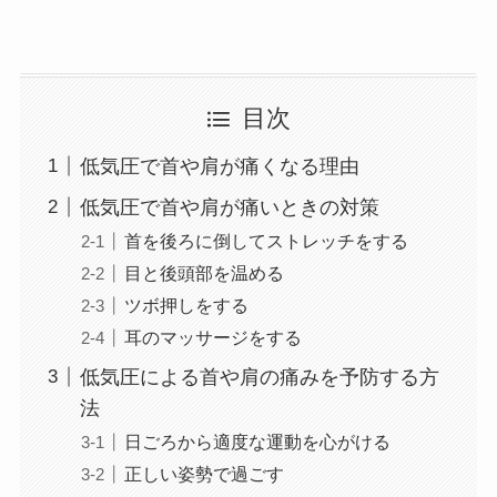
目次
低気圧で首や肩が痛くなる理由
低気圧で首や肩が痛いときの対策
首を後ろに倒してストレッチをする
目と後頭部を温める
ツボ押しをする
耳のマッサージをする
低気圧による首や肩の痛みを予防する方
法
日ごろから適度な運動を心がける
正しい姿勢で過ごす