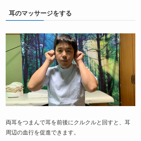
耳のマッサージをする
両耳をつまんで耳を前後にクルクルと回すと、耳
周辺の血行を促進できます。