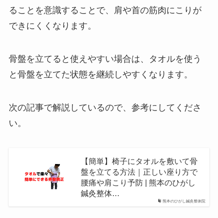
ることを意識することで、肩や首の筋肉にこりが
できにくくなります。
骨盤を立てると使えやすい場合は、タオルを使う
と骨盤を立てた状態を継続しやすくなります。
次の記事で解説しているので、参考にしてくださ
い。
【簡単】椅子にタオルを敷いて骨
盤を立てる方法｜正しい座り方で
腰痛や肩こり予防 | 熊本のひがし
鍼灸整体…
熊本のひがし鍼灸整体院