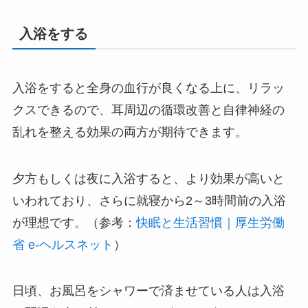
入浴をする
入浴をすると全身の血行が良くなる上に、リラッ
クスできるので、耳周辺の循環改善と自律神経の
乱れを整える効果の両方が期待できます。
夕方もしくは夜に入浴すると、より効果が高いと
いわれており、さらに就寝から2～3時間前の入浴
が理想です。（参考：
快眠と生活習慣｜厚生労働
省 e-ヘルスネット
）
日頃、お風呂をシャワーで済ませている人は入浴