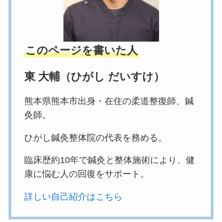
このページを書いた人
東 大輔（ひがし だいすけ）
熊本県熊本市出身・在住の柔道整復師、鍼
灸師。
ひがし鍼灸整体院の代表を務める。
臨床歴約10年で鍼灸と整体施術により、健
康に悩む人の回復をサポート。
詳しい自己紹介はこちら