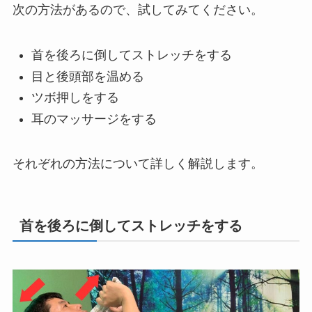
次の方法があるので、試してみてください。
首を後ろに倒してストレッチをする
目と後頭部を温める
ツボ押しをする
耳のマッサージをする
それぞれの方法について詳しく解説します。
首を後ろに倒してストレッチをする