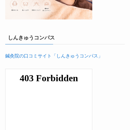
しんきゅうコンパス
鍼灸院の口コミサイト「しんきゅうコンパス」