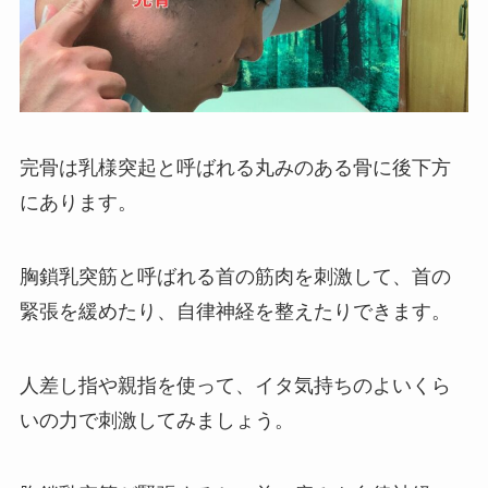
完骨は乳様突起と呼ばれる丸みのある骨に後下方
にあります。
胸鎖乳突筋と呼ばれる首の筋肉を刺激して、首の
緊張を緩めたり、自律神経を整えたりできます。
人差し指や親指を使って、イタ気持ちのよいくら
いの力で刺激してみましょう。