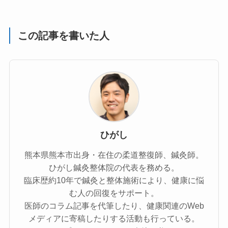
この記事を書いた人
ひがし
熊本県熊本市出身・在住の柔道整復師、鍼灸師。
ひがし鍼灸整体院の代表を務める。
臨床歴約10年で鍼灸と整体施術により、健康に悩
む人の回復をサポート。
医師のコラム記事を代筆したり、健康関連のWeb
メディアに寄稿したりする活動も行っている。