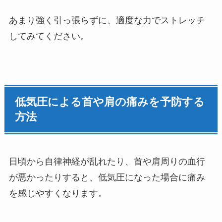
あまり強く引っ張らずに、適度な力でストレッチ
してみてください。
低気圧による首や肩の痛みを予防する
方法
日頃から自律神経が乱れたり、首や肩周りの血行
が悪かったりすると、低気圧になった場合に痛み
を感じやすくなります。