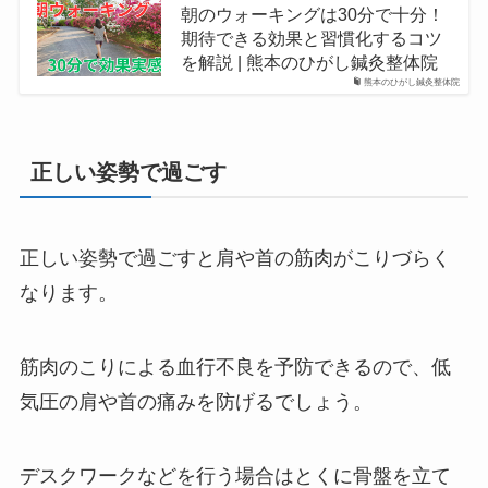
朝のウォーキングは30分で十分！
期待できる効果と習慣化するコツ
を解説 | 熊本のひがし鍼灸整体院
熊本のひがし鍼灸整体院
正しい姿勢で過ごす
正しい姿勢で過ごすと肩や首の筋肉がこりづらく
なります。
筋肉のこりによる血行不良を予防できるので、低
気圧の肩や首の痛みを防げるでしょう。
デスクワークなどを行う場合はとくに骨盤を立て