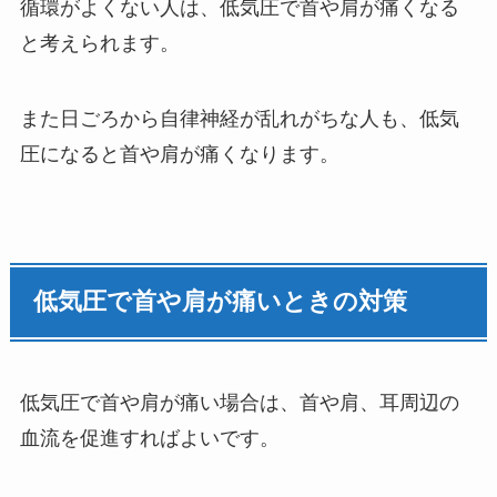
循環がよくない人は、低気圧で首や肩が痛くなる
と考えられます。
また日ごろから自律神経が乱れがちな人も、低気
圧になると首や肩が痛くなります。
低気圧で首や肩が痛いときの対策
低気圧で首や肩が痛い場合は、首や肩、耳周辺の
血流を促進すればよいです。