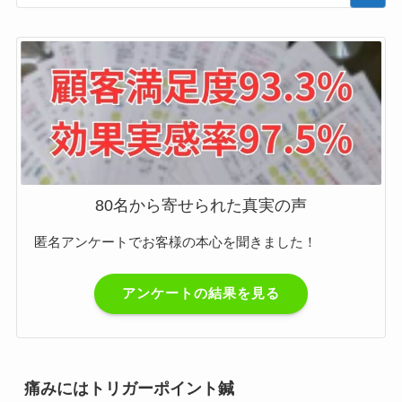
80名から寄せられた真実の声
匿名アンケートでお客様の本心を聞きました！
アンケートの結果を見る
痛みにはトリガーポイント鍼