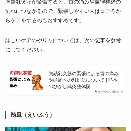
胸鎖乳突筋が緊張すると、首の痛みや自律神経の
乱れにつながるので、緊張しやすい人は日ごろか
らケアをするのもおすすめです。
詳しいケアのやり方については、次の記事を参考
にしてください。
胸鎖乳突筋の緊張による首の痛み
や頭痛への対処法について | 熊本
のひがし鍼灸整体院
熊本のひがし鍼灸整体院
翳風（えいふう）