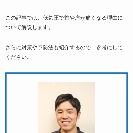
この記事では、低気圧で首や肩が痛くなる理由に
ついて解説します。
さらに対策や予防法も紹介するので、参考にして
ください。