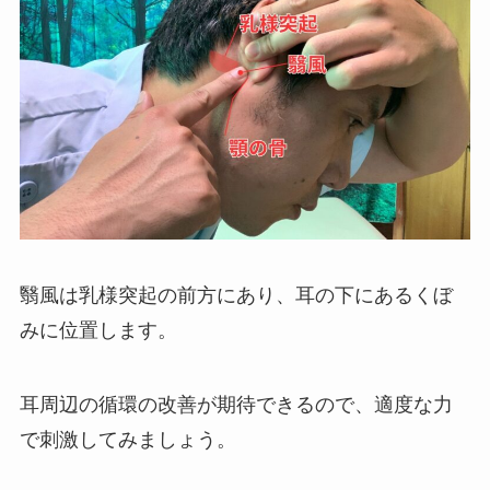
翳風は乳様突起の前方にあり、耳の下にあるくぼ
みに位置します。
耳周辺の循環の改善が期待できるので、適度な力
で刺激してみましょう。