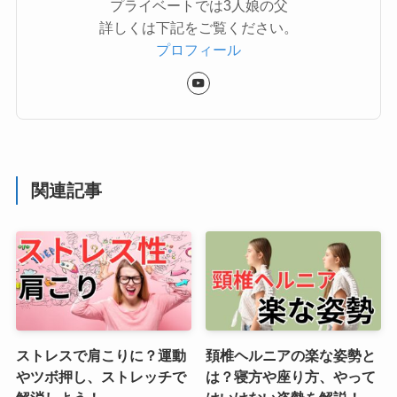
プライベートでは3人娘の父
詳しくは下記をご覧ください。
プロフィール
関連記事
ストレスで肩こりに？運動
頚椎ヘルニアの楽な姿勢と
やツボ押し、ストレッチで
は？寝方や座り方、やって