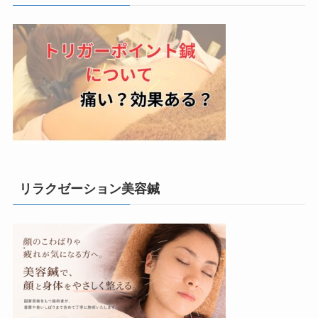
リラクゼーション美容鍼