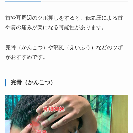
首や耳周辺のツボ押しをすると、低気圧による首
や肩の痛みが楽になる可能性があります。
完骨（かんこつ）や翳風（えいふう）などのツボ
がおすすめです。
完骨（かんこつ）