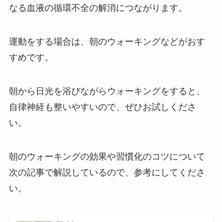
なる血液の循環不全の解消につながります。
運動をする場合は、朝のウォーキングなどがおす
すめです。
朝から日光を浴びながらウォーキングをすると、
自律神経も整いやすいので、ぜひお試しくださ
い。
朝のウォーキングの効果や習慣化のコツについて
次の記事で解説しているので、参考にしてくださ
い。