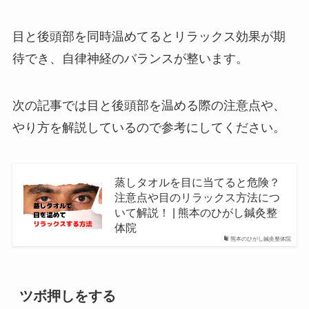
目と後頭部を同時温めてるとリラックス効果が期
待でき、自律神経のバランスが整います。
次の記事では目と後頭部を温める際の注意点や、
やり方を解説しているので参考にしてください。
蒸しタオルを目に当てると危険？
注意点や目のリラックス方法につ
いて解説！ | 熊本のひがし鍼灸整
体院
熊本のひがし鍼灸整体院
ツボ押しをする