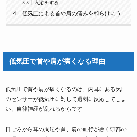
入浴をする
低気圧による首や肩の痛みを和らげよう
低気圧で首や肩が痛くなる理由
低気圧で首や肩が痛くなるのは、内耳にある気圧
のセンサーが低気圧に対して過剰に反応してしま
い、自律神経が乱れるからです。
日ごろから耳の周辺や首、肩の血行が悪く頭部の