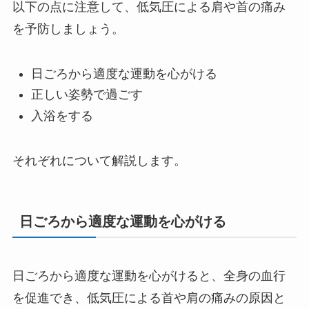
以下の点に注意して、低気圧による肩や首の痛み
を予防しましょう。
日ごろから適度な運動を心がける
正しい姿勢で過ごす
入浴をする
それぞれについて解説します。
日ごろから適度な運動を心がける
日ごろから適度な運動を心がけると、全身の血行
を促進でき、低気圧による首や肩の痛みの原因と