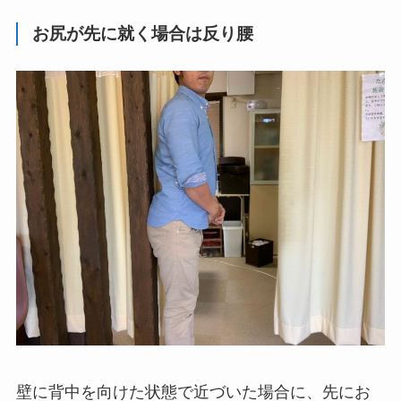
お尻が先に就く場合は反り腰
壁に背中を向けた状態で近づいた場合に、先にお