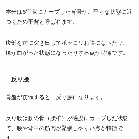
本来はS字状にカーブした背骨が、平らな状態に近
づくため平背と呼ばれます。
腹部を前に突き出してポッコリお腹になったり、
膝が曲がった状態になったりする点が特徴です。
反り腰
骨盤が前傾すると、反り腰になります。
反り腰は腰の骨（腰椎）が過度にカーブした状態
で、腰や背中の筋肉が緊張しやすい点が特徴で
す。