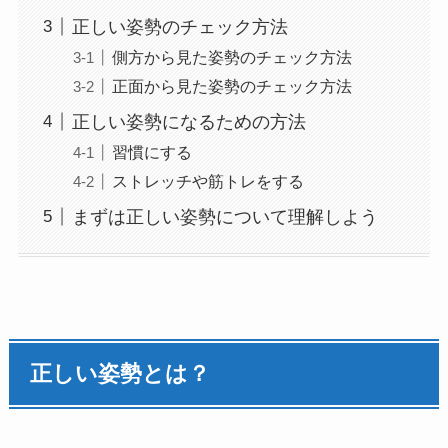
正しい姿勢のチェック方法
側方から見た姿勢のチェック方法
正面から見た姿勢のチェック方法
正しい姿勢になるための方法
習慣にする
ストレッチや筋トレをする
まずは正しい姿勢について理解しよう
正しい姿勢とは？