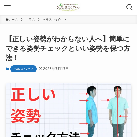
ホーム
コラム
ヘルスハック
【正しい姿勢がわからない人へ】簡単に
できる姿勢チェックといい姿勢を保つ方
法！
2023年7月17日
ヘルスハック