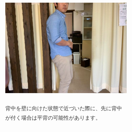
背中を壁に向けた状態で近づいた際に、先に背中
が付く場合は平背の可能性があります。