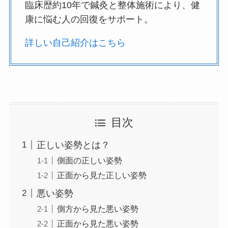
臨床歴約10年で鍼灸と整体施術により、健
康に悩む人の回復をサポート。
詳しい自己紹介はこちら
目次
正しい姿勢とは？
側面の正しい姿勢
正面から見た正しい姿勢
悪い姿勢
側方から見た悪い姿勢
正面から見た悪い姿勢