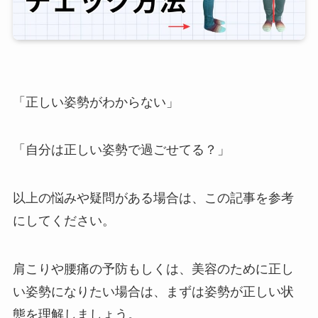
「正しい姿勢がわからない」
「自分は正しい姿勢で過ごせてる？」
以上の悩みや疑問がある場合は、この記事を参考
にしてください。
肩こりや腰痛の予防もしくは、美容のために正し
い姿勢になりたい場合は、まずは姿勢が正しい状
態を理解しましょう。