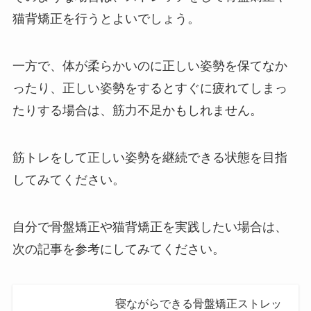
猫背矯正を行うとよいでしょう。
一方で、体が柔らかいのに正しい姿勢を保てなか
ったり、正しい姿勢をするとすぐに疲れてしまっ
たりする場合は、筋力不足かもしれません。
筋トレをして正しい姿勢を継続できる状態を目指
してみてください。
自分で骨盤矯正や猫背矯正を実践したい場合は、
次の記事を参考にしてみてください。
寝ながらできる骨盤矯正ストレッ