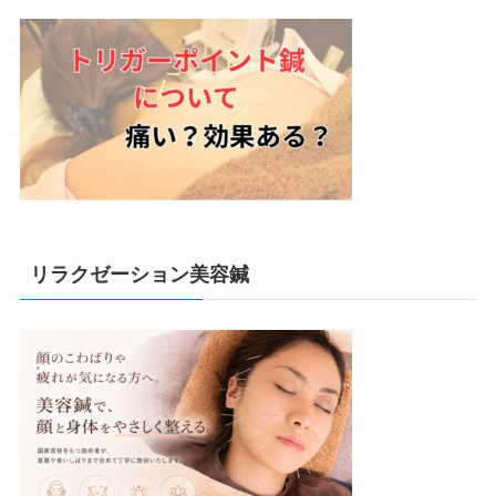
リラクゼーション美容鍼