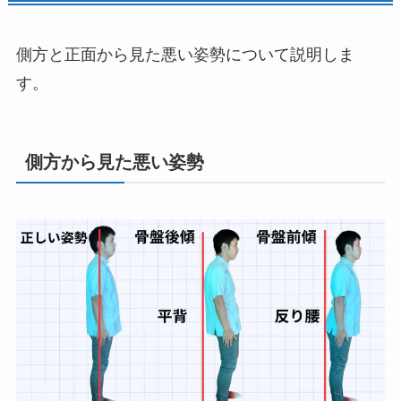
側方と正面から見た悪い姿勢について説明しま
す。
側方から見た悪い姿勢