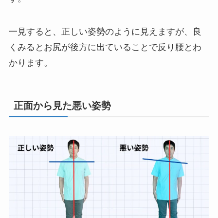
一見すると、正しい姿勢のように見えますが、良
くみるとお尻が後方に出ていることで反り腰とわ
かります。
正面から見た悪い姿勢