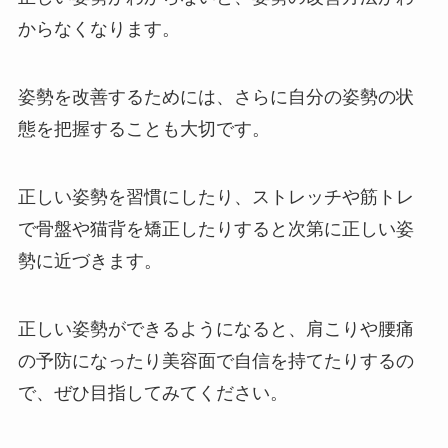
からなくなります。
姿勢を改善するためには、さらに自分の姿勢の状
態を把握することも大切です。
正しい姿勢を習慣にしたり、ストレッチや筋トレ
で骨盤や猫背を矯正したりすると次第に正しい姿
勢に近づきます。
正しい姿勢ができるようになると、肩こりや腰痛
の予防になったり美容面で自信を持てたりするの
で、ぜひ目指してみてください。