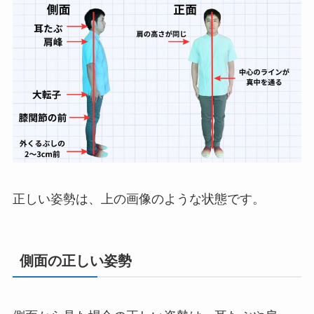
正しい姿勢は、上の画像のような状態です。
側面の正しい姿勢