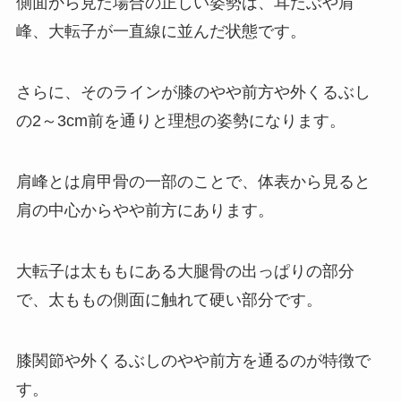
側面から見た場合の正しい姿勢は、耳たぶや肩
峰、大転子が一直線に並んだ状態です。
さらに、そのラインが膝のやや前方や外くるぶし
の2～3cm前を通りと理想の姿勢になります。
肩峰とは肩甲骨の一部のことで、体表から見ると
肩の中心からやや前方にあります。
大転子は太ももにある大腿骨の出っぱりの部分
で、太ももの側面に触れて硬い部分です。
膝関節や外くるぶしのやや前方を通るのが特徴で
す。