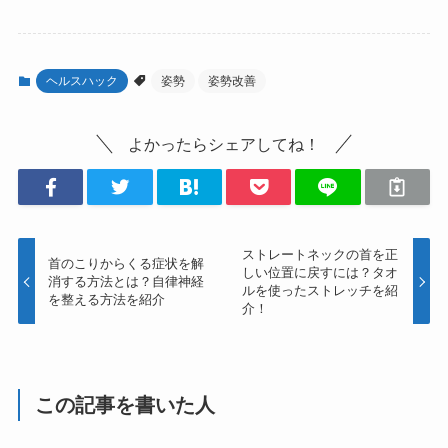
ヘルスハック
姿勢
姿勢改善
よかったらシェアしてね！
ストレートネックの首を正
首のこりからくる症状を解
しい位置に戻すには？タオ
消する方法とは？自律神経
ルを使ったストレッチを紹
を整える方法を紹介
介！
この記事を書いた人