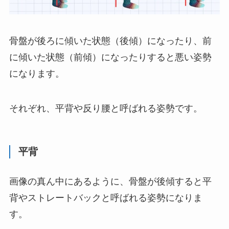
骨盤が後ろに傾いた状態（後傾）になったり、前
に傾いた状態（前傾）になったりすると悪い姿勢
になります。
それぞれ、平背や反り腰と呼ばれる姿勢です。
平背
画像の真ん中にあるように、骨盤が後傾すると平
背やストレートバックと呼ばれる姿勢になりま
す。