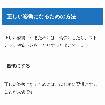
正しい姿勢になるための方法
正しい姿勢になるためには、習慣にしたり、スト
レッチや筋トレをしたりするとよいでしょう。
習慣にする
正しい姿勢になるためには、はじめに習慣にする
ことが大切です。