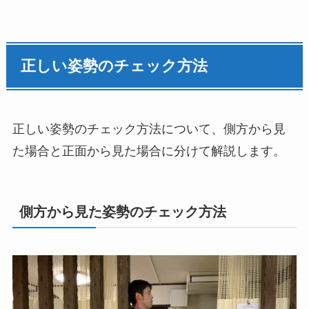
正しい姿勢のチェック方法
正しい姿勢のチェック方法について、側方から見
た場合と正面から見た場合に分けて解説します。
側方から見た姿勢のチェック方法