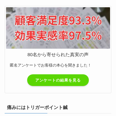
80名から寄せられた真実の声
匿名アンケートでお客様の本心を聞きました！
アンケートの結果を見る
痛みにはトリガーポイント鍼