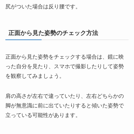
尻がついた場合は反り腰です。
正面から見た姿勢のチェック方法
正面から見た姿勢をチェックする場合は、鏡に映
った自分を見たり、スマホで撮影したりして姿勢
を観察してみましょう。
肩の高さが左右で違っていたり、左右どちらかの
脚が無意識に前に出ていたりすると傾いた姿勢で
立っている可能性があります。