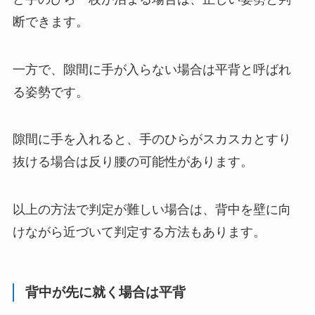
断できます。
一方で、隙間に手が入らない場合は平背と呼ばれ
る姿勢です。
隙間に手を入れると、手のひらがスカスカとすり
抜ける場合は反り腰の可能性があります。
以上の方法で判定が難しい場合は、背中を壁に向
けながら近づいて判定する方法もあります。
背中が先に就く場合は平背