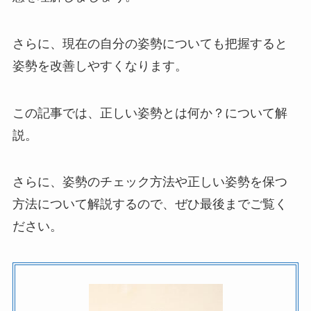
さらに、現在の自分の姿勢についても把握すると
姿勢を改善しやすくなります。
この記事では、正しい姿勢とは何か？について解
説。
さらに、姿勢のチェック方法や正しい姿勢を保つ
方法について解説するので、ぜひ最後までご覧く
ださい。