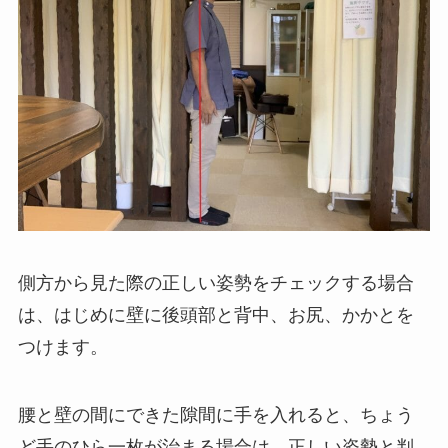
側方から見た際の正しい姿勢をチェックする場合
は、はじめに壁に後頭部と背中、お尻、かかとを
つけます。
腰と壁の間にできた隙間に手を入れると、ちょう
ど手のひら一枚が治まる場合は、正しい姿勢と判