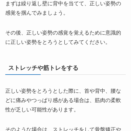
まずは繰り返し壁に背中を当てて、正しい姿勢の
感覚を掴んでみましょう。
その後、正しい姿勢の感覚を覚えるために意識的
に正しい姿勢をとろうとしてみてください。
ストレッチや筋トレをする
正しい姿勢をとろうとした際に、首や背中、腰な
どに痛みやつっぱり感がある場合は、筋肉の柔軟
性が乏しい可能性があります。
そのような場合は、ストレッチをして骨盤矯正や