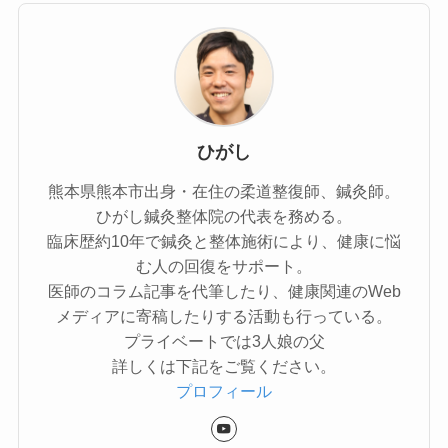
ひがし
熊本県熊本市出身・在住の柔道整復師、鍼灸師。
ひがし鍼灸整体院の代表を務める。
臨床歴約10年で鍼灸と整体施術により、健康に悩
む人の回復をサポート。
医師のコラム記事を代筆したり、健康関連のWeb
メディアに寄稿したりする活動も行っている。
プライベートでは3人娘の父
詳しくは下記をご覧ください。
プロフィール