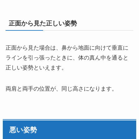
正面から見た正しい姿勢
正面から見た場合は、鼻から地面に向けて垂直に
ラインを引っ張ったときに、体の真ん中を通ると
正しい姿勢といえます。
両肩と両手の位置が、同じ高さになります。
悪い姿勢