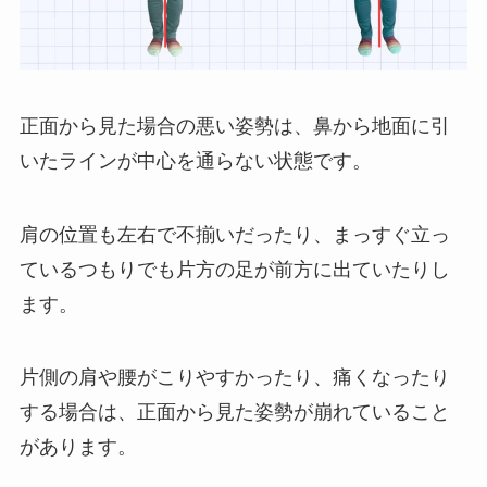
正面から見た場合の悪い姿勢は、鼻から地面に引
いたラインが中心を通らない状態です。
肩の位置も左右で不揃いだったり、まっすぐ立っ
ているつもりでも片方の足が前方に出ていたりし
ます。
片側の肩や腰がこりやすかったり、痛くなったり
する場合は、正面から見た姿勢が崩れていること
があります。