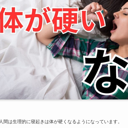
人間は生理的に寝起きは体が硬くなるようになっています。