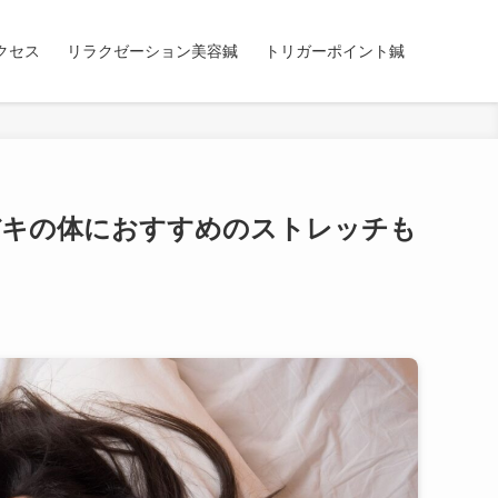
クセス
リラクゼーション美容鍼
トリガーポイント鍼
バキの体におすすめのストレッチも