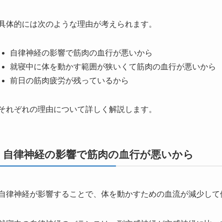
具体的には次のような理由が考えられます。
自律神経の影響で筋肉の血行が悪いから
就寝中に体を動かす範囲が狭いくて筋肉の血行が悪いから
前日の筋肉疲労が残っているから
それぞれの理由について詳しく解説します。
自律神経の影響で筋肉の血行が悪いから
自律神経が影響することで、体を動かすための血流が減少して