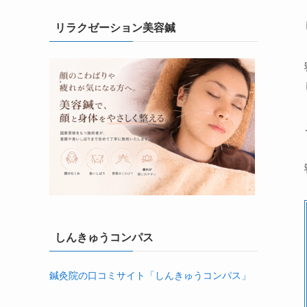
リラクゼーション美容鍼
しんきゅうコンパス
鍼灸院の口コミサイト「しんきゅうコンパス」