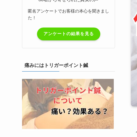
匿名アンケートでお客様の本心を聞きまし
た！
アンケートの結果を見る
痛みにはトリガーポイント鍼