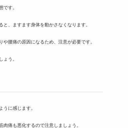
態です。
ると、ますます身体を動かさなくなります。
りや腰痛の原因になるため、注意が必要です。
しょう。
ように感じます。
筋肉痛も悪化するので注意しましょう。