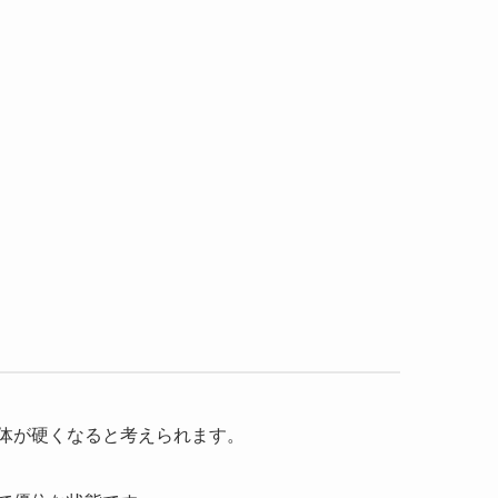
体が硬くなると考えられます。