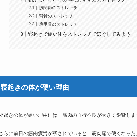
股関節のストレッチ
背骨のストレッチ
肩甲骨のストレッチ
寝起きで硬い体をストレッチでほぐしてみよう
寝起きの体が硬い理由
寝起きの体が硬い理由には、筋肉の血行不良が大きく影響しま
さらに前日の筋肉疲労が残されていると、筋肉痛で硬くなった