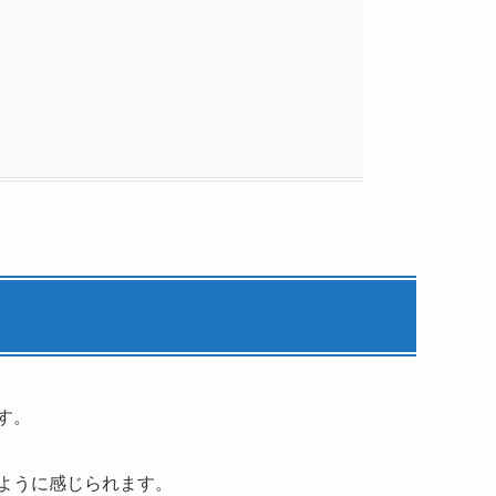
す。
ように感じられます。