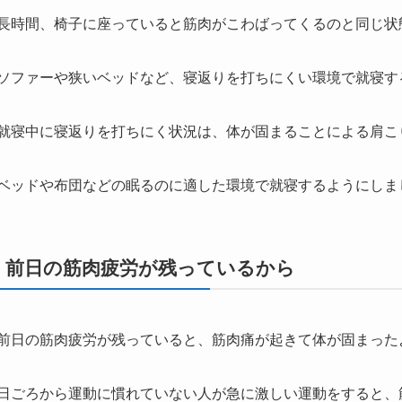
長時間、椅子に座っていると筋肉がこわばってくるのと同じ状
ソファーや狭いベッドなど、寝返りを打ちにくい環境で就寝す
就寝中に寝返りを打ちにく状況は、体が固まることによる肩こ
ベッドや布団などの眠るのに適した環境で就寝するようにしま
前日の筋肉疲労が残っているから
前日の筋肉疲労が残っていると、筋肉痛が起きて体が固まった
日ごろから運動に慣れていない人が急に激しい運動をすると、